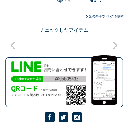
page.
1
/
6
NEXT
別の条件でドレスを探す
チェックしたアイテム