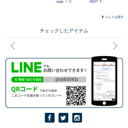
page.
1
/
2
NEXT
ドレスを探す
チェックしたアイテム