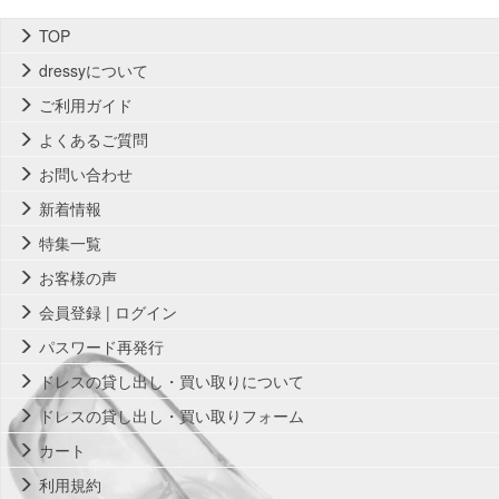
TOP
dressyについて
ご利用ガイド
よくあるご質問
お問い合わせ
新着情報
特集一覧
お客様の声
会員登録 | ログイン
パスワード再発行
ドレスの貸し出し・買い取りについて
ドレスの貸し出し・買い取りフォーム
カート
利用規約