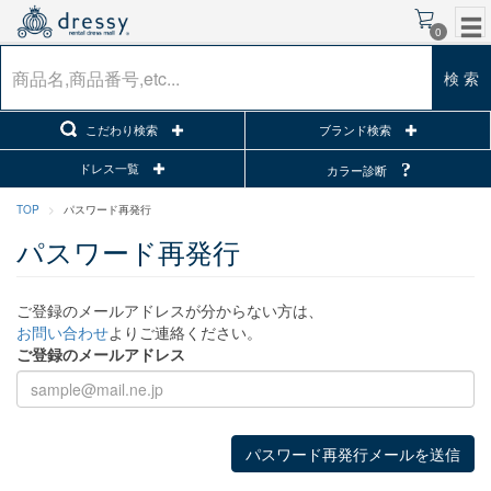
0
検 索
こだわり検索
ブランド検索
ドレス一覧
カラー診断
TOP
パスワード再発行
パスワード再発行
ご登録のメールアドレスが分からない方は、
お問い合わせ
よりご連絡ください。
ご登録のメールアドレス
パスワード再発行メールを送信