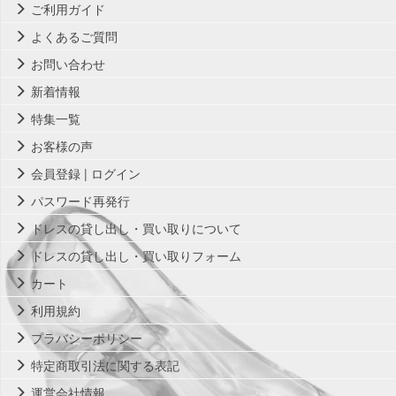
ご利用ガイド
よくあるご質問
お問い合わせ
新着情報
特集一覧
お客様の声
会員登録 | ログイン
パスワード再発行
ドレスの貸し出し・買い取りについて
ドレスの貸し出し・買い取りフォーム
カート
利用規約
プラバシーポリシー
特定商取引法に関する表記
運営会社情報