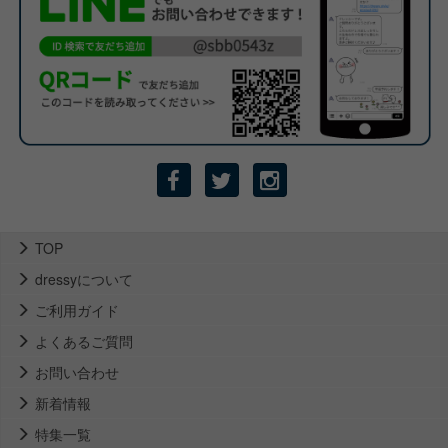
TOP
dressyについて
ご利用ガイド
よくあるご質問
お問い合わせ
新着情報
特集一覧