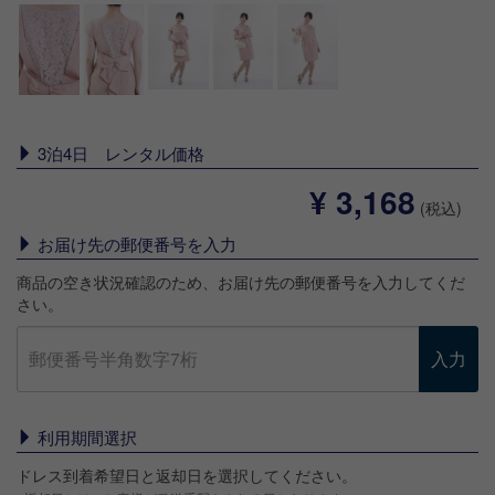
3泊4日 レンタル価格
¥ 3,168
(税込)
お届け先の郵便番号を入力
商品の空き状況確認のため、お届け先の郵便番号を入力してくだ
さい。
入力
利用期間選択
ドレス到着希望日と返却日を選択してください。