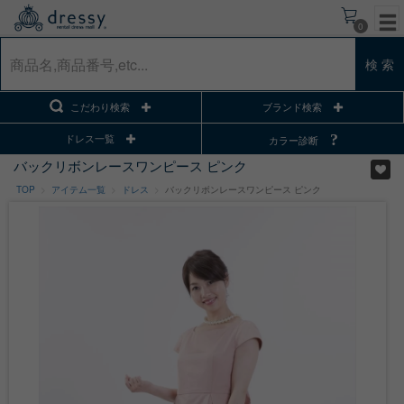
0
検 索
こだわり検索
ブランド検索
ドレス一覧
カラー診断
バックリボンレースワンピース ピンク
TOP
アイテム一覧
ドレス
バックリボンレースワンピース ピンク