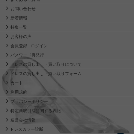
お問い合わせ
新着情報
特集一覧
お客様の声
会員登録 | ログイン
パスワード再発行
ドレスの貸し出し・買い取りについて
ドレスの貸し出し・買い取りフォーム
カート
利用規約
プラバシーポリシー
特定商取引法に関する表記
運営会社情報
ドレスカラー診断