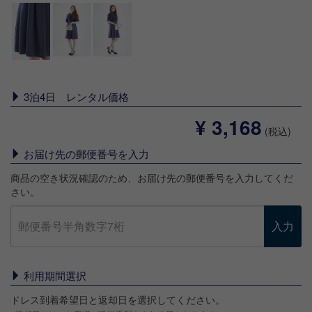
3泊4日 レンタル価格
¥ 3,168
(税込)
お届け先の郵便番号を入力
商品の空き状況確認のため、お届け先の郵便番号を入力してくだ
さい。
入力
利用期間選択
ドレス到着希望日と返却日を選択してください。