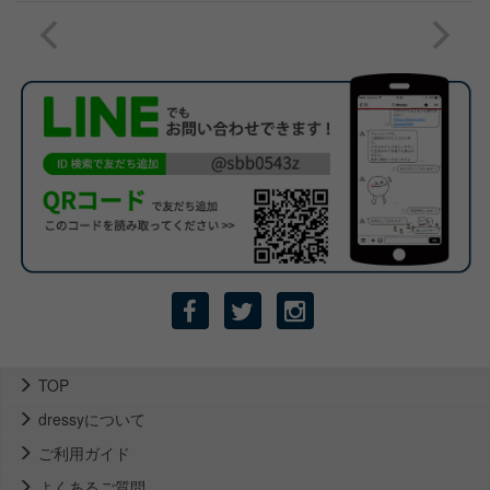
TOP
dressyについて
ご利用ガイド
よくあるご質問