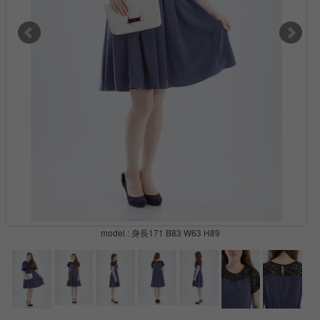
model : 身長171 B83 W63 H89