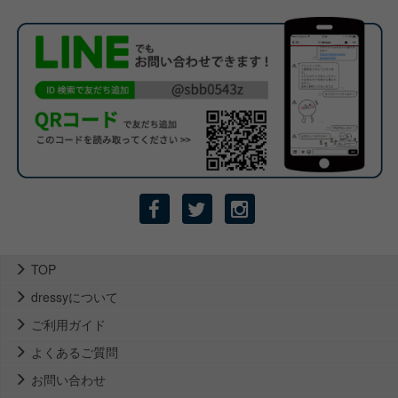
TOP
dressyについて
ご利用ガイド
よくあるご質問
お問い合わせ