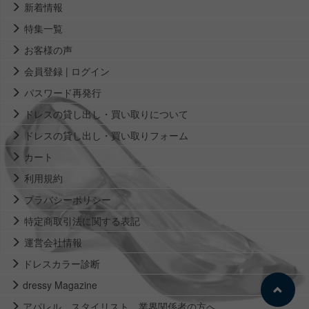
新着情報
特集一覧
お客様の声
会員登録 | ログイン
パスワード再発行
ドレスの貸し出し・買い取りについて
ドレスの貸し出し・買い取りフォーム
カート
利用規約
プラバシーポリシー
特定商取引法に関する表記
運営会社情報
ドレスカラー診断
dressy Magazine
アパレル、スタイリスト、業界関係者の方へ