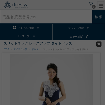
0
検 索
こだわり検索
ブランド検索
ドレス一覧
カラー診断
スリットネック レースアップ タイトドレス
TOP
アイテム一覧
ドレス
スリットネック レースアップ タイトドレス