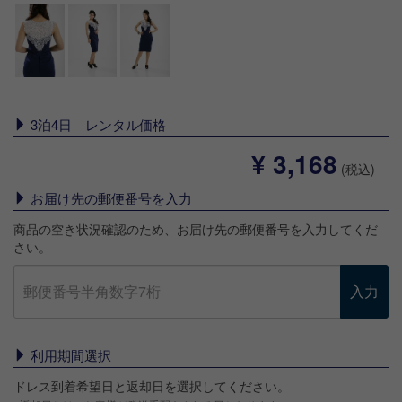
3泊4日 レンタル価格
¥ 3,168
(税込)
お届け先の郵便番号を入力
商品の空き状況確認のため、お届け先の郵便番号を入力してくだ
さい。
入力
利用期間選択
ドレス到着希望日と返却日を選択してください。