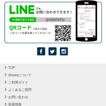
TOP
dressyについて
ご利用ガイド
よくあるご質問
お問い合わせ
新着情報