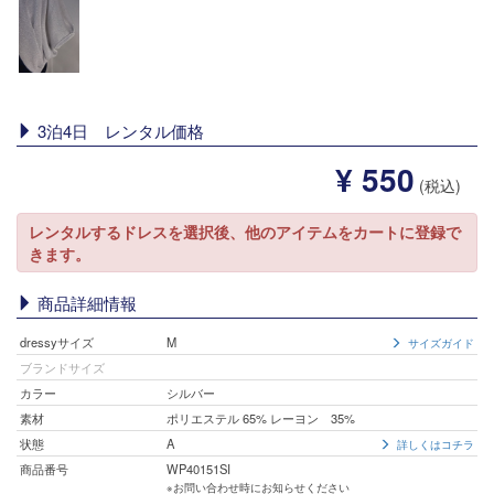
3泊4日 レンタル価格
¥ 550
(税込)
レンタルするドレスを選択後、他のアイテムをカートに登録で
きます。
商品詳細情報
dressyサイズ
M
サイズガイド
ブランドサイズ
カラー
シルバー
素材
ポリエステル 65% レーヨン 35%
状態
A
詳しくはコチラ
商品番号
WP40151SI
※お問い合わせ時にお知らせください