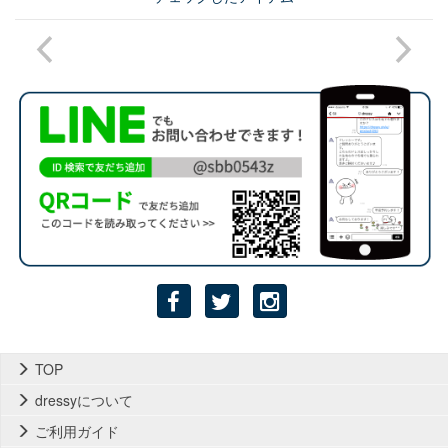
TOP
dressyについて
ご利用ガイド