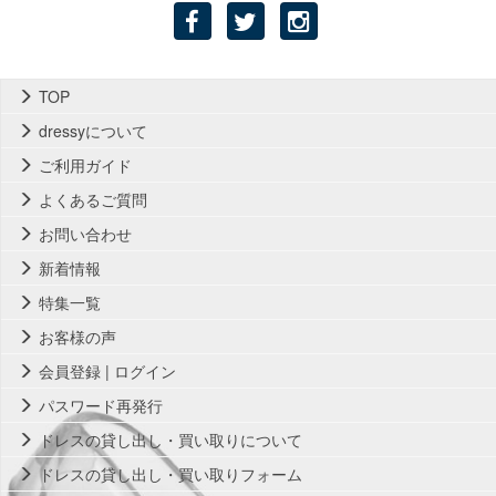
TOP
dressyについて
ご利用ガイド
よくあるご質問
お問い合わせ
新着情報
特集一覧
お客様の声
会員登録 | ログイン
パスワード再発行
ドレスの貸し出し・買い取りについて
ドレスの貸し出し・買い取りフォーム