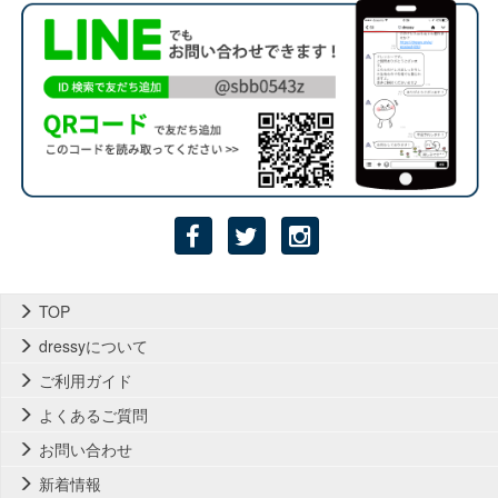
TOP
dressyについて
ご利用ガイド
よくあるご質問
お問い合わせ
新着情報