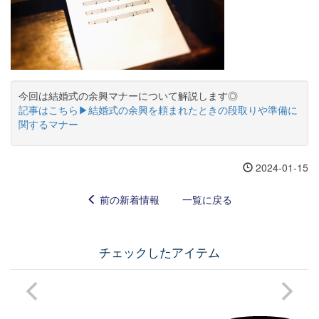
今回は結婚式の余興マナーについて解説します◎
記事はこちら▶結婚式の余興を頼まれたときの段取りや準備に
関するマナー
2024-01-15
前の新着情報
一覧に戻る
チェックしたアイテム